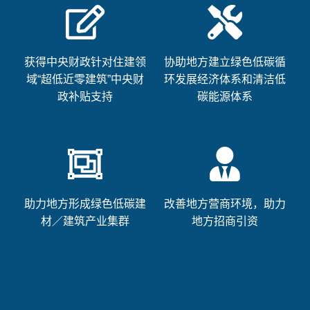
获得中央财政针对住建领
协助地方建立绿色低碳循
域“超低近零建筑”中央财
环发展经济体系和清洁低
政补贴支持
碳能源体系
助力地方形成绿色低碳建
改善地方营商环境，助力
材／建筑产业集群
地方招商引资