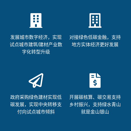
发展城市数字经济，实现
对接绿色低碳金融，支持
试点城市建筑/建材产业数
地方实体经济更好发展
字化转型升级
政府采购绿色建材实现低
开展碳核算、碳交易支持
碳发展，实现中央转移支
乡村振兴，支持绿水青山
付向试点城市倾斜
就是金山银山