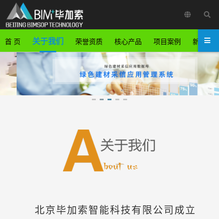
关于我们
首 页
荣誉资质
核心产品
项目案例
新闻中
北京毕加索智能科技有限公司成立