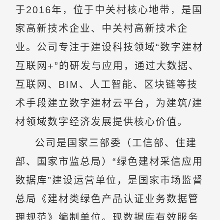
于2016年，位于中关村核心地带，是国
家高新技术企业、中关村高新技术企
业。公司专注于建设科技领域“数字建材
互联网+”的研发与应用，通过大数据、
互联网、BIM、人工智能、区块链等技
术手段建立数字建材云平台，为建筑/建
材领域数字经济发展提供核心价值。
公司是国家三部委（工信部、住建
部、国家市监总局）“绿色建材采信应用
数据库”建设运营单位，是国家市场监督
总局《建材类绿色产品认证业务数据管
理规范》编制单位。现数据库有效服务