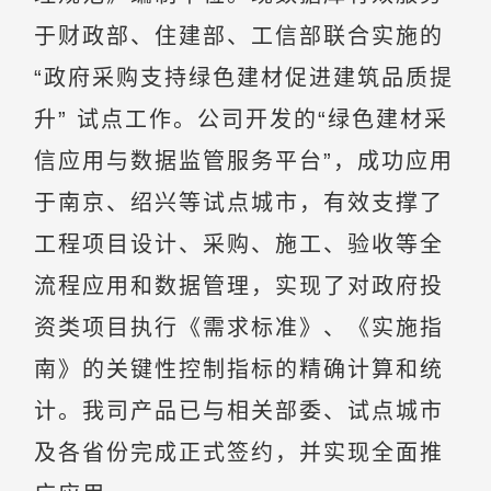
于财政部、住建部、工信部联合实施的
“政府采购支持绿色建材促进建筑品质提
升” 试点工作。公司开发的“绿色建材采
信应用与数据监管服务平台”，成功应用
于南京、绍兴等试点城市，有效支撑了
工程项目设计、采购、施工、验收等全
流程应用和数据管理，实现了对政府投
资类项目执行《需求标准》、《实施指
南》的关键性控制指标的精确计算和统
计。我司产品已与相关部委、试点城市
及各省份完成正式签约，并实现全面推