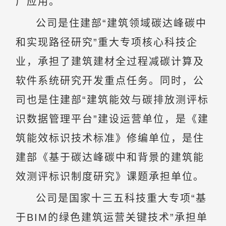
广应用。
公司是住建部“建筑领域碳达峰碳中
和实现路径研究”重大专项核心科技企
业，承担了建筑建材全过程减碳计算及
软件系统研究开发重点任务。同时，公
司也是住建部“建筑能效与碳排放测评标
识数据管理平台”建设运营单位，是《建
筑能效标识技术标准》修编单位，是住
建部《基于碳达峰碳中和背景的建筑能
效测评标识制度研究》课题承担单位。
公司是国家十三五科技重大专项“基
于BIM的绿色建筑运营关键技术”承担单