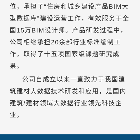
位，承担了“住房和城乡建设产品BIM大
型数据库”建设运营工作，有效服务于全
国15万BIM设计师。产品研发过程中，
公司相继承担20余部行业标准编制工
作，取得了十五项国家级课题研究成
果。
公司自成立以来一直致力于我国建
筑建材大数据技术研发和应用，是国内
建筑/建材领域大数据行业领先科技企
业。